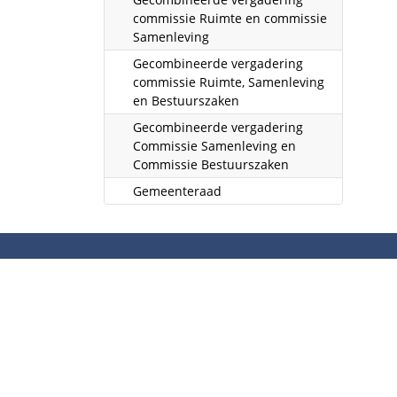
commissie Ruimte en commissie
Samenleving
Gecombineerde vergadering
commissie Ruimte, Samenleving
en Bestuurszaken
Gecombineerde vergadering
Commissie Samenleving en
Commissie Bestuurszaken
Gemeenteraad