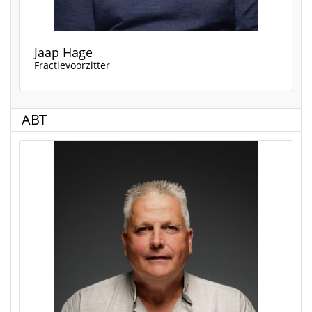
Jaap Hage
Fractievoorzitter
ABT