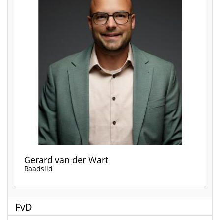
Gerard van der Wart
Raadslid
FvD