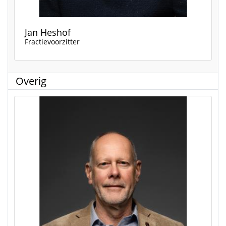
Jan Heshof
Fractievoorzitter
Overig