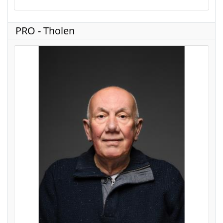
PRO - Tholen