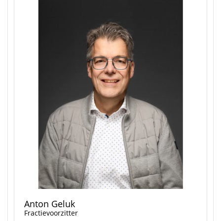
Anton Geluk
Fractievoorzitter