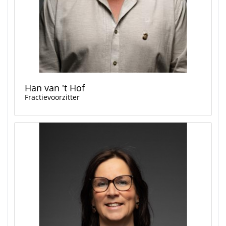
Han van 't Hof
Fractievoorzitter