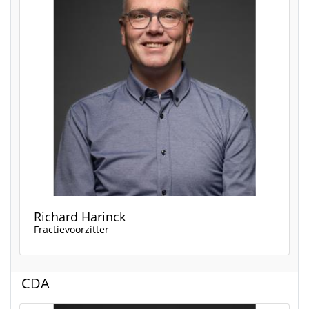
Richard Harinck
Fractievoorzitter
CDA