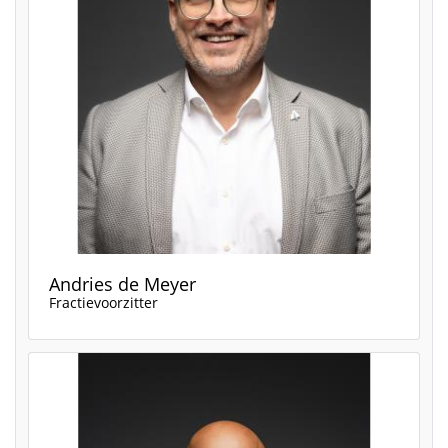
Andries de Meyer
Fractievoorzitter