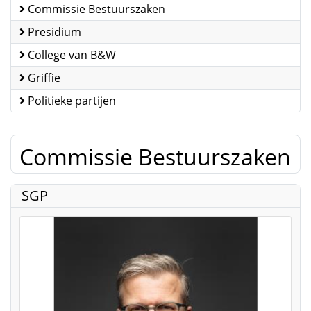
Commissie Bestuurszaken
Presidium
College van B&W
Griffie
Politieke partijen
Commissie Bestuurszaken
SGP