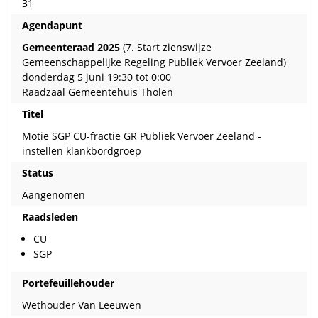
31
Agendapunt
Gemeenteraad 2025
(7. Start zienswijze
Gemeenschappelijke Regeling Publiek Vervoer Zeeland)
donderdag 5 juni 19:30 tot 0:00
Raadzaal Gemeentehuis Tholen
Titel
Motie SGP CU-fractie GR Publiek Vervoer Zeeland -
instellen klankbordgroep
Status
Aangenomen
Raadsleden
CU
SGP
Portefeuillehouder
Wethouder Van Leeuwen