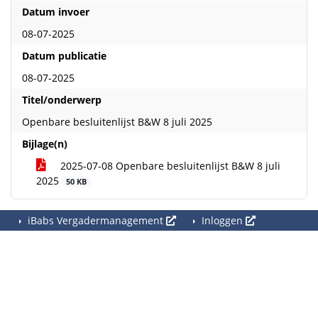
Datum invoer
08-07-2025
Datum publicatie
08-07-2025
Titel/onderwerp
Openbare besluitenlijst B&W 8 juli 2025
Bijlage(n)
2025-07-08 Openbare besluitenlijst B&W 8 juli
2025
50 KB
iBabs Vergadermanagement
Inloggen