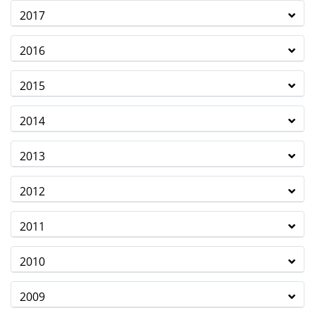
2017
2016
2015
2014
2013
2012
2011
2010
2009