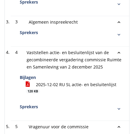
Sprekers
3
Algemeen inspreekrecht
Sprekers
4
Vaststellen actie- en besluitenlijst van de
gecombineerde vergadering commissie Ruimte
en Samenleving van 2 december 2025
Bijlagen
2025-12-02 RU SL actie- en besluitenlijst
120 KB
Sprekers
5
Vragenuur voor de commissie