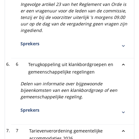
Ingevolge artikel 23 van het Reglement van Orde is
er een vragenuur voor de leden van de commissie,
tenzij er bij de voorzitter uiterlijk 's morgens 09.00
uur op de dag van de vergadering geen vragen zijn
ingediend.
Sprekers
6
Terugkoppeling uit klankbordgroepen en
gemeenschappelijke regelingen
Delen van informatie over bijgewoonde
bijeenkomsten van een klankbordgroep of een
gemeenschappelijke regeling.
Sprekers
7
Tarievenverordening gemeentelijke
accommodaties 2026.