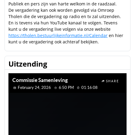
Publiek en pers zijn van harte welkom in de raadzaal.
De vergadering kan ook worden gevolgd via Omroep
Tholen die de vergadering op radio en tv zal uitzenden.
En is tevens via hun YouTube kanaal te volgen. Tevens
kunt u de vergadering live volgen via onze website
https://tholen.bestuurlijkeinformatie.nl/Calendar
en hier
kunt u de vergadering ook achteraf bekijken.
Uitzending