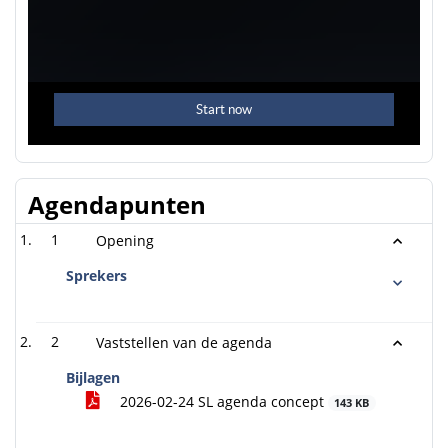
Agendapunten
1
Opening
Sprekers
2
Vaststellen van de agenda
Bijlagen
2026-02-24 SL agenda concept
143 KB