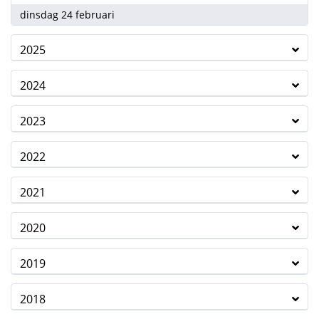
2026
dinsdag 24 februari
2025
2024
2023
2022
2021
2020
2019
2018