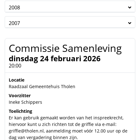
2008
2007
Commissie Samenleving
dinsdag 24 februari 2026
20:00
Locatie
Raadzaal Gemeentehuis Tholen
Voorzitter
Ineke Schippers
Toelichting
Er kan gebruik gemaakt worden van het inspreekrecht,
hiervoor kunt u zich richten tot de griffie via e-mail:
griffie@tholen.nl, aanmelding moet vóór 12.00 uur op de
dag van vergadering binnen zijn.